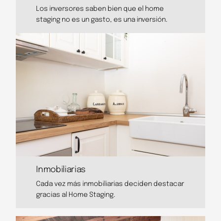
Los inversores saben bien que el home
staging no es un gasto, es una inversión.
Inmobiliarias
Cada vez más inmobiliarias deciden destacar
gracias al Home Staging.