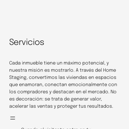
Servicios
Cada inmueble tiene un máximo potencial, y
nuestra misión es mostrarlo. A través del Home
Staging, convertimos las viviendas en espacios
que enamoran, conectan emocionalmente con
los compradores y destacan en el mercado. No
es decoración: se trata de generar valor,
acelerar las ventas y proteger tus resultados.