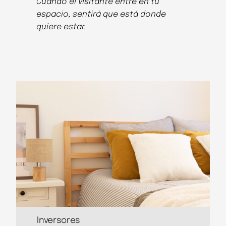
Cuando el visitante entre en tu
espacio, sentirá que está donde
quiere estar.
Inversores