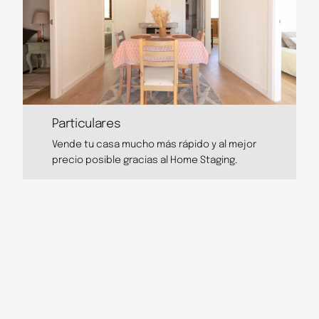
Particulares
Vende tu casa mucho más rápido y al mejor
precio posible gracias al Home Staging.