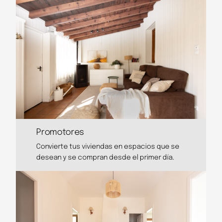
Promotores
Convierte tus viviendas en espacios que se
desean y se compran desde el primer día.