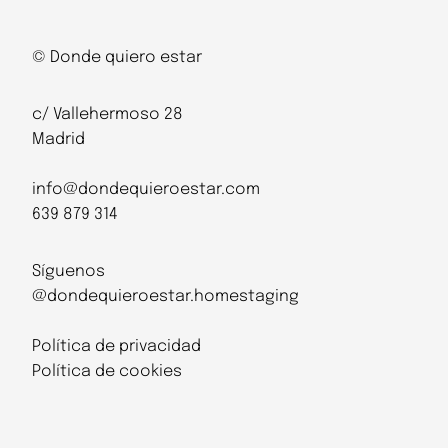
© Donde quiero estar
c/ Vallehermoso 28
Madrid
info@dondequieroestar.com
639 879 314
Síguenos
@dondequieroestar.homestaging
Política de privacidad
Política de cookies